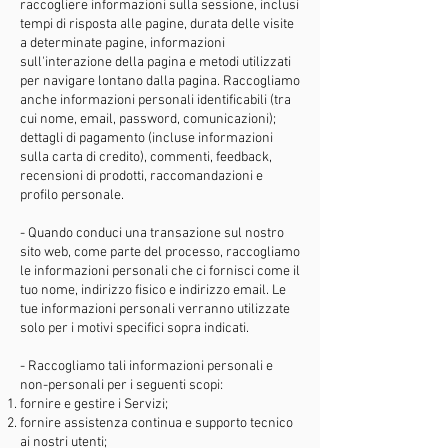
raccogliere informazioni sulla sessione, inclusi
tempi di risposta alle pagine, durata delle visite
a determinate pagine, informazioni
sull'interazione della pagina e metodi utilizzati
per navigare lontano dalla pagina. Raccogliamo
anche informazioni personali identificabili (tra
cui nome, email, password, comunicazioni);
dettagli di pagamento (incluse informazioni
sulla carta di credito), commenti, feedback,
recensioni di prodotti, raccomandazioni e
profilo personale.
- Quando conduci una transazione sul nostro
sito web, come parte del processo, raccogliamo
le informazioni personali che ci fornisci come il
tuo nome, indirizzo fisico e indirizzo email. Le
tue informazioni personali verranno utilizzate
solo per i motivi specifici sopra indicati.
- Raccogliamo tali informazioni personali e
non-personali per i seguenti scopi:
fornire e gestire i Servizi;
fornire assistenza continua e supporto tecnico
ai nostri utenti;