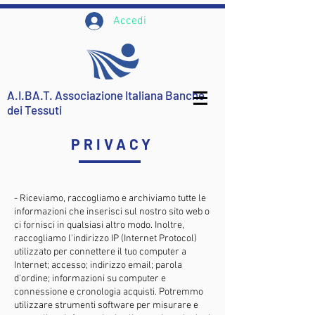
Accedi
A.I.BA.T. Associazione Italiana Banche
dei Tessuti
PRIVACY
- Riceviamo, raccogliamo e archiviamo tutte le
informazioni che inserisci sul nostro sito web o
ci fornisci in qualsiasi altro modo. Inoltre,
raccogliamo l'indirizzo IP (Internet Protocol)
utilizzato per connettere il tuo computer a
Internet; accesso; indirizzo email; parola
d'ordine; informazioni su computer e
connessione e cronologia acquisti. Potremmo
utilizzare strumenti software per misurare e